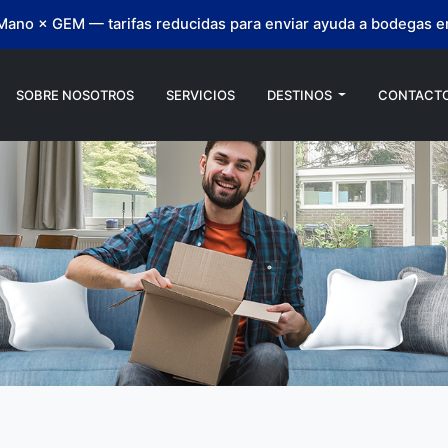
ano × GEM — tarifas reducidas para enviar ayuda a bodegas en
SOBRE NOSOTROS
SERVICIOS
DESTINOS
CONTACT