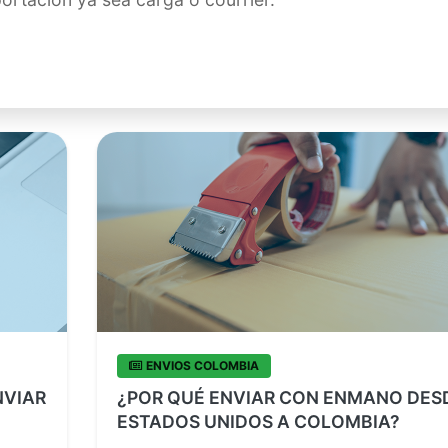
ENVIOS COLOMBIA
NVIAR
¿POR QUÉ ENVIAR CON ENMANO DES
ESTADOS UNIDOS A COLOMBIA?