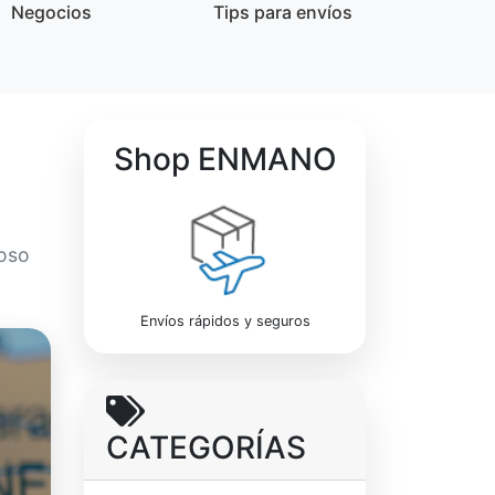
Negocios
Tips para envíos
Shop ENMANO
loso
Envíos rápidos y seguros
CATEGORÍAS