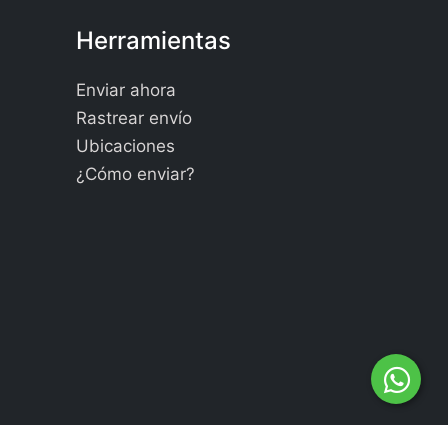
Herramientas
Enviar ahora
Rastrear envío
Ubicaciones
¿Cómo enviar?