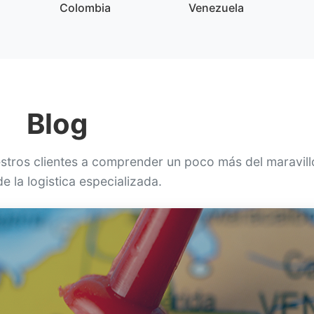
Colombia
Venezuela
Blog
stros clientes a comprender un poco más del maravil
 la logistica especializada.