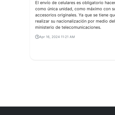
El envío de celulares es obligatorio hace
como única unidad, como máximo con s
accesorios originales. Ya que se tiene qu
realizar su nacionalización por medio del
ministerio de telecomunicaciones.
Apr 16, 2024 11:21 AM