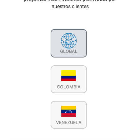
nuestros clientes
GLOBAL
COLOMBIA
VENEZUELA