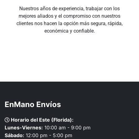
Nuestros años de experiencia, trabajar con los
mejores aliados y el compromiso con nuestros
clientes nos hacen la opción más segura, rápida,
económica y confiable.
EnMano Envíos
Horario del Este (Florida):
Lunes-Viernes:
10:00 am - 9:00 pm
Sábado:
12:00 pm - 5:00 pm