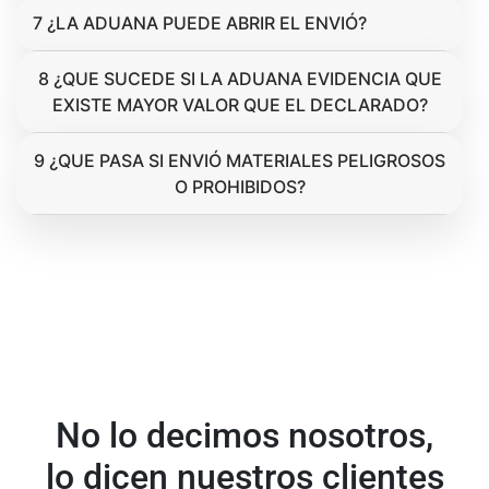
7 ¿LA ADUANA PUEDE ABRIR EL ENVIÓ?
8 ¿QUE SUCEDE SI LA ADUANA EVIDENCIA QUE
EXISTE MAYOR VALOR QUE EL DECLARADO?
9 ¿QUE PASA SI ENVIÓ MATERIALES PELIGROSOS
O PROHIBIDOS?
No lo decimos nosotros,
lo dicen nuestros clientes