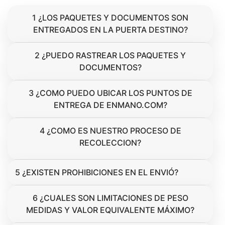
1 ¿LOS PAQUETES Y DOCUMENTOS SON
ENTREGADOS EN LA PUERTA DESTINO?
2 ¿PUEDO RASTREAR LOS PAQUETES Y
DOCUMENTOS?
3 ¿COMO PUEDO UBICAR LOS PUNTOS DE
ENTREGA DE ENMANO.COM?
4 ¿COMO ES NUESTRO PROCESO DE
RECOLECCION?
5 ¿EXISTEN PROHIBICIONES EN EL ENVIÓ?
6 ¿CUALES SON LIMITACIONES DE PESO
MEDIDAS Y VALOR EQUIVALENTE MÁXIMO?