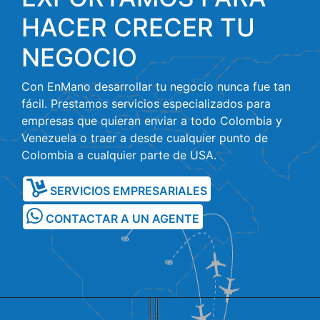
HACER CRECER TU
NEGOCIO
Con EnMano desarrollar tu negocio nunca fue tan
fácil. Prestamos servicios especializados para
empresas que quieran enviar a todo Colombia y
Venezuela o traer a desde cualquier punto de
Colombia a cualquier parte de USA.
SERVICIOS EMPRESARIALES
CONTACTAR A UN AGENTE