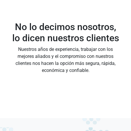
No lo decimos nosotros,
lo dicen nuestros clientes
Nuestros años de experiencia, trabajar con los
mejores aliados y el compromiso con nuestros
clientes nos hacen la opción más segura, rápida,
económica y confiable.