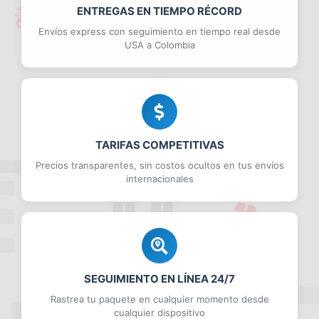
ENTREGAS EN TIEMPO RÉCORD
Envíos express con seguimiento en tiempo real desde
USA a Colombia
TARIFAS COMPETITIVAS
Precios transparentes, sin costos ocultos en tus envíos
internacionales
SEGUIMIENTO EN LÍNEA 24/7
Rastrea tu paquete en cualquier momento desde
cualquier dispositivo