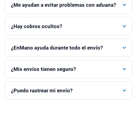
¿Me ayudan a evitar problemas con aduana?
¿Hay cobros ocultos?
¿EnMano ayuda durante todo el envío?
¿Mis envíos tienen seguro?
¿Puedo rastrear mi envío?