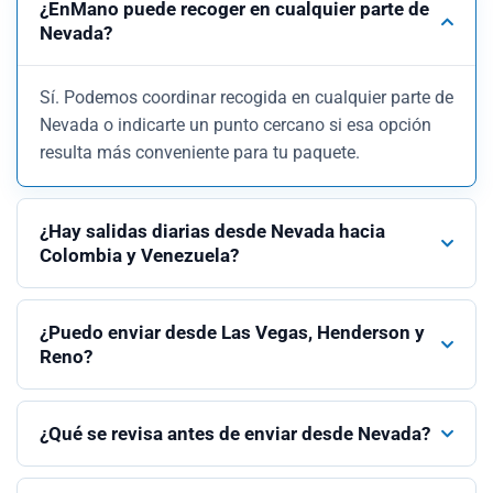
¿EnMano puede recoger en cualquier parte de
Nevada?
Sí. Podemos coordinar recogida en cualquier parte de
Nevada o indicarte un punto cercano si esa opción
resulta más conveniente para tu paquete.
¿Hay salidas diarias desde Nevada hacia
Colombia y Venezuela?
¿Puedo enviar desde Las Vegas, Henderson y
Reno?
¿Qué se revisa antes de enviar desde Nevada?