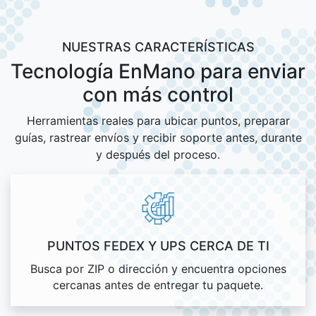
NUESTRAS CARACTERÍSTICAS
Tecnología EnMano para enviar
con más control
Herramientas reales para ubicar puntos, preparar
guías, rastrear envíos y recibir soporte antes, durante
y después del proceso.
PUNTOS FEDEX Y UPS CERCA DE TI
Busca por ZIP o dirección y encuentra opciones
cercanas antes de entregar tu paquete.