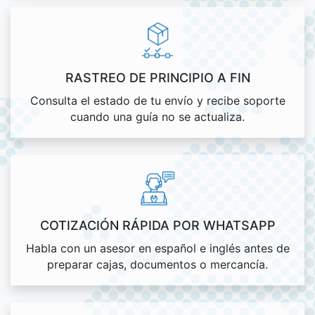
RASTREO DE PRINCIPIO A FIN
Consulta el estado de tu envío y recibe soporte
cuando una guía no se actualiza.
COTIZACIÓN RÁPIDA POR WHATSAPP
Habla con un asesor en español e inglés antes de
preparar cajas, documentos o mercancía.