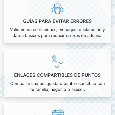
GUÍAS PARA EVITAR ERRORES
Validamos restricciones, empaque, declaración y
datos básicos para reducir errores de aduana.
ENLACES COMPARTIBLES DE PUNTOS
Comparte una búsqueda o punto específico con
tu familia, negocio o asesor.