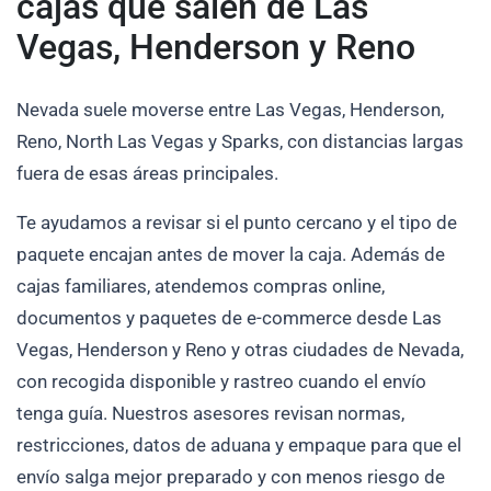
cajas que salen de Las
Vegas, Henderson y Reno
Nevada suele moverse entre Las Vegas, Henderson,
Reno, North Las Vegas y Sparks, con distancias largas
fuera de esas áreas principales.
Te ayudamos a revisar si el punto cercano y el tipo de
paquete encajan antes de mover la caja. Además de
cajas familiares, atendemos compras online,
documentos y paquetes de e-commerce desde Las
Vegas, Henderson y Reno y otras ciudades de Nevada,
con recogida disponible y rastreo cuando el envío
tenga guía. Nuestros asesores revisan normas,
restricciones, datos de aduana y empaque para que el
envío salga mejor preparado y con menos riesgo de