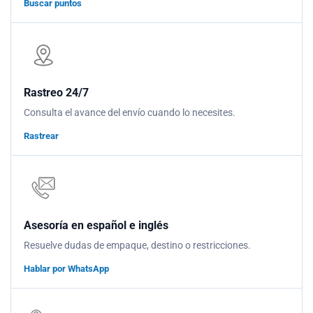
Buscar puntos
Rastreo 24/7
Consulta el avance del envío cuando lo necesites.
Rastrear
Asesoría en español e inglés
Resuelve dudas de empaque, destino o restricciones.
Hablar por WhatsApp