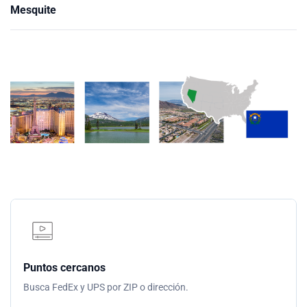
Mesquite
Puntos cercanos
Busca FedEx y UPS por ZIP o dirección.