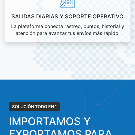
SALIDAS DIARIAS Y SOPORTE OPERATIVO
La plataforma conecta rastreo, puntos, historial y
atención para avanzar tus envíos más rápido.
SOLUCIÓN TODO EN 1
IMPORTAMOS Y
EXPORTAMOS PARA