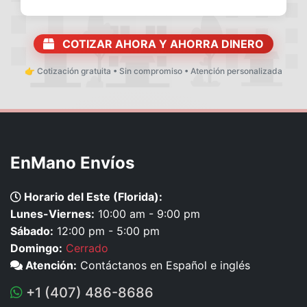
COTIZAR AHORA Y AHORRA DINERO
👉 Cotización gratuita • Sin compromiso • Atención personalizada
EnMano Envíos
Horario del Este (Florida):
Lunes-Viernes:
10:00 am - 9:00 pm
Sábado:
12:00 pm - 5:00 pm
Domingo:
Cerrado
Atención:
Contáctanos en Español e inglés
+1 (407) 486-8686