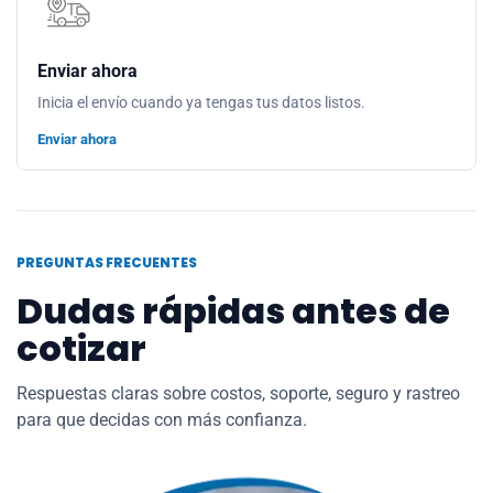
Enviar ahora
Inicia el envío cuando ya tengas tus datos listos.
Enviar ahora
PREGUNTAS FRECUENTES
Dudas rápidas antes de
cotizar
Respuestas claras sobre costos, soporte, seguro y rastreo
para que decidas con más confianza.