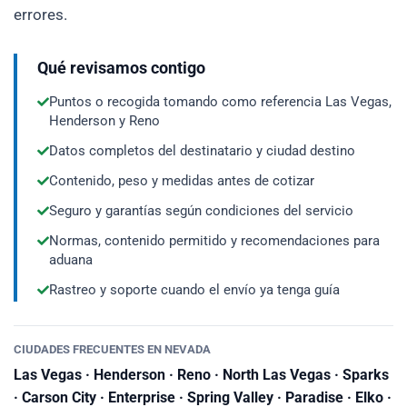
errores.
Qué revisamos contigo
Puntos o recogida tomando como referencia Las Vegas,
Henderson y Reno
Datos completos del destinatario y ciudad destino
Contenido, peso y medidas antes de cotizar
Seguro y garantías según condiciones del servicio
Normas, contenido permitido y recomendaciones para
aduana
Rastreo y soporte cuando el envío ya tenga guía
CIUDADES FRECUENTES EN NEVADA
Las Vegas · Henderson · Reno · North Las Vegas · Sparks
· Carson City · Enterprise · Spring Valley · Paradise · Elko ·