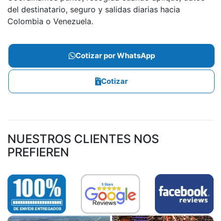
del destinatario, seguro y salidas diarias hacia
Colombia o Venezuela.
Cotizar por WhatsApp
Cotizar
NUESTROS CLIENTES NOS
PREFIEREN