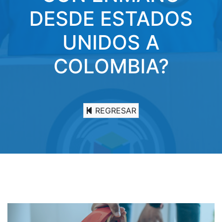
DESDE ESTADOS
UNIDOS A
COLOMBIA?
REGRESAR