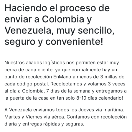
Haciendo el proceso de
enviar a Colombia y
Venezuela, muy sencillo,
seguro y conveniente!
Nuestros aliados logísticos nos permiten estar muy
cerca de cada cliente, ya que normalmente hay un
punto de recolección EnMano a menos de 3 millas de
cada código postal. Recolectamos y volamos 3 veces
al día a Colombia, 7 días de la semana y entregamos a
la puerta de la casa en tan solo 8-10 días calendario!
A Venezuela enviamos todos los Jueves vía marítima.
Martes y Viernes vía aérea. Contamos con recolección
diaria y entregas rápidas y seguras.