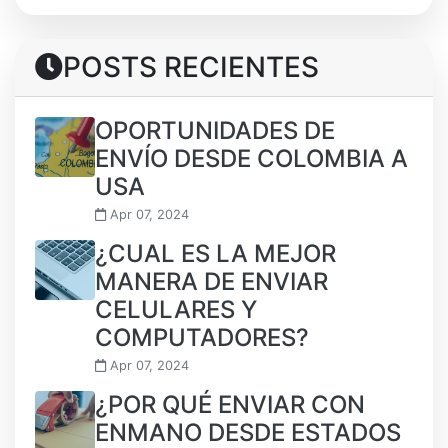
POSTS RECIENTES
OPORTUNIDADES DE
ENVÍO DESDE COLOMBIA A
USA
Apr 07, 2024
¿CUAL ES LA MEJOR
MANERA DE ENVIAR
CELULARES Y
COMPUTADORES?
Apr 07, 2024
¿POR QUÉ ENVIAR CON
ENMANO DESDE ESTADOS