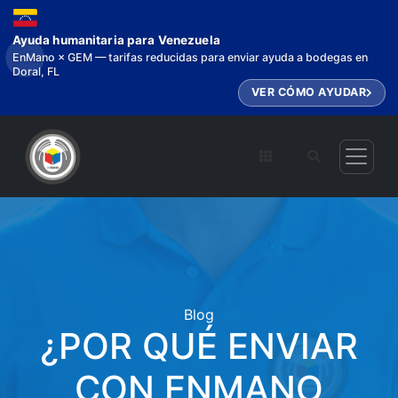
Ayuda humanitaria para Venezuela
EnMano × GEM — tarifas reducidas para enviar ayuda a bodegas en
Doral, FL
VER CÓMO AYUDAR
Blog
¿POR QUÉ ENVIAR
CON ENMANO