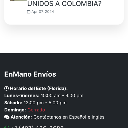
UNIDOS A COLOMBIA?
Apr 07, 2024
EnMano Envíos
Horario del Este (Florida):
Lunes-Viernes:
10:00 am - 9:00 pm
Sábado:
12:00 pm - 5:00 pm
Domingo:
Cerrado
Atención:
Contáctanos en Español e inglés