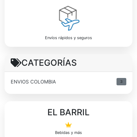
Envíos rápidos y seguros
CATEGORÍAS
ENVIOS COLOMBIA
3
EL BARRIL
Bebidas y más