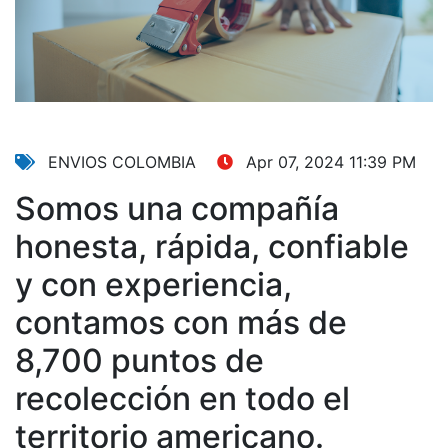
ENVIOS COLOMBIA
Apr 07, 2024 11:39 PM
Somos una compañía
honesta, rápida, confiable
y con experiencia,
contamos con más de
8,700 puntos de
recolección en todo el
territorio americano.