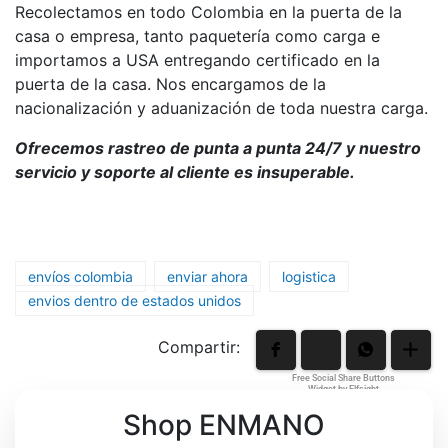
Recolectamos en todo Colombia en la puerta de la
casa o empresa, tanto paquetería como carga e
importamos a USA entregando certificado en la
puerta de la casa. Nos encargamos de la
nacionalización y aduanización de toda nuestra carga.
Ofrecemos rastreo de punta a punta 24/7 y nuestro
servicio y soporte al cliente es insuperable.
envíos colombia
enviar ahora
logistica
envios dentro de estados unidos
Compartir:
Free Social Share Buttons
Widget by Elfsight
Shop ENMANO