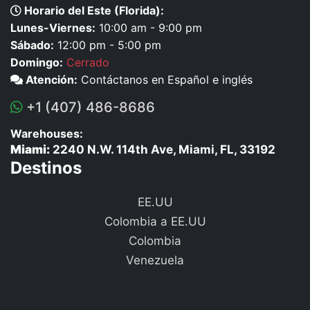
Horario del Este (Florida):
Lunes-Viernes:
10:00 am - 9:00 pm
Sábado:
12:00 pm - 5:00 pm
Domingo:
Cerrado
Atención:
Contáctanos en Español e inglés
+1 (407) 486-8686
Warehouses:
Miami:
2240 N.W. 114th Ave, Miami, FL, 33192
Destinos
EE.UU
Colombia a EE.UU
Colombia
Venezuela