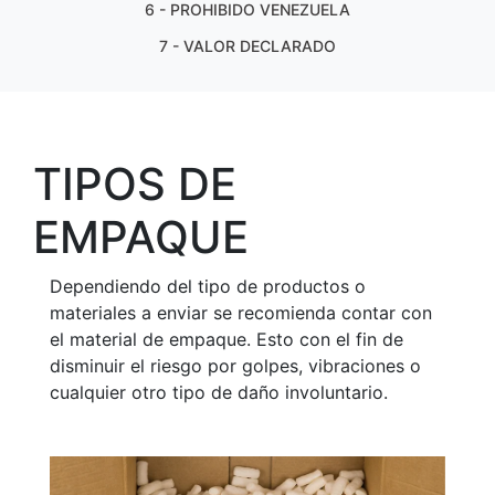
6 - PROHIBIDO VENEZUELA
7 - VALOR DECLARADO
TIPOS DE
EMPAQUE
Dependiendo del tipo de productos o
materiales a enviar se recomienda contar con
el material de empaque. Esto con el fin de
disminuir el riesgo por golpes, vibraciones o
cualquier otro tipo de daño involuntario.