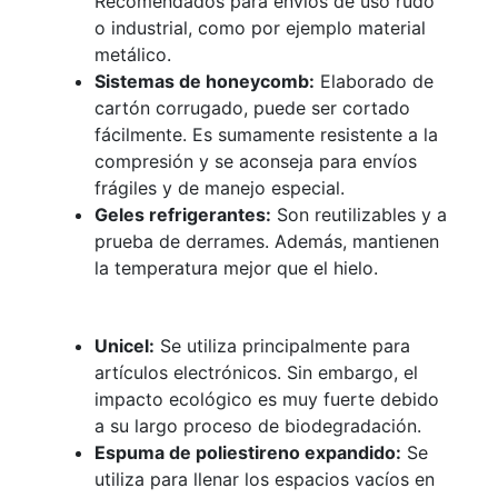
Recomendados para envíos de uso rudo
o industrial, como por ejemplo material
metálico.
Sistemas de honeycomb:
Elaborado de
cartón corrugado, puede ser cortado
fácilmente. Es sumamente resistente a la
compresión y se aconseja para envíos
frágiles y de manejo especial.
Geles refrigerantes:
Son reutilizables y a
prueba de derrames. Además, mantienen
la temperatura mejor que el hielo.
Unicel:
Se utiliza principalmente para
artículos electrónicos. Sin embargo, el
impacto ecológico es muy fuerte debido
a su largo proceso de biodegradación.
Espuma de poliestireno expandido:
Se
utiliza para llenar los espacios vacíos en