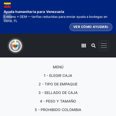
Ayuda humanitaria para Venezuela
EnMano × GEM — tarifas reducidas para enviar ayuda a bodegas en
Doral, FL
VER CÓMO AYUDAR
MENÚ
1 - ELEGIR CAJA
2 - TIPO DE EMPAQUE
3 - SELLADO DE CAJA
4 - PESO Y TAMAÑO
5 - PROHIBIDO COLOMBIA