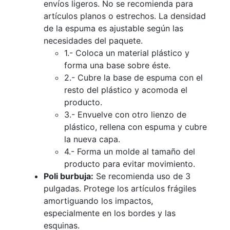
envíos ligeros. No se recomienda para
artículos planos o estrechos. La densidad
de la espuma es ajustable según las
necesidades del paquete.
1.- Coloca un material plástico y
forma una base sobre éste.
2.- Cubre la base de espuma con el
resto del plástico y acomoda el
producto.
3.- Envuelve con otro lienzo de
plástico, rellena con espuma y cubre
la nueva capa.
4.- Forma un molde al tamaño del
producto para evitar movimiento.
Poli burbuja:
Se recomienda uso de 3
pulgadas. Protege los artículos frágiles
amortiguando los impactos,
especialmente en los bordes y las
esquinas.