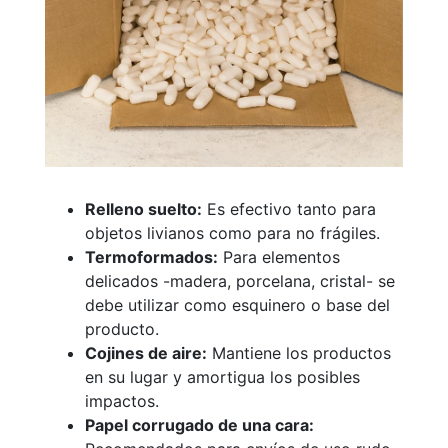
Relleno suelto:
Es efectivo tanto para
objetos livianos como para no frágiles.
Termoformados:
Para elementos
delicados -madera, porcelana, cristal- se
debe utilizar como esquinero o base del
producto.
Cojines de aire:
Mantiene los productos
en su lugar y amortigua los posibles
impactos.
Papel corrugado de una cara: