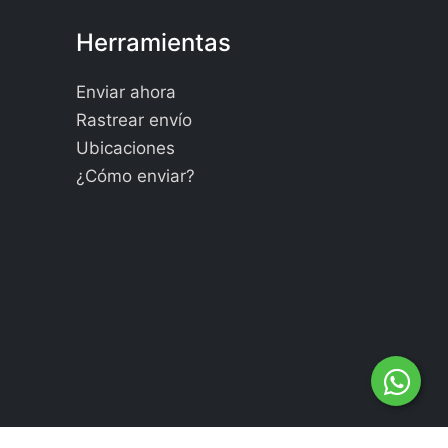
Herramientas
Enviar ahora
Rastrear envío
Ubicaciones
¿Cómo enviar?